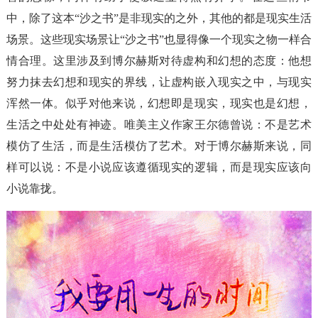
中，除了这本“沙之书”是非现实的之外，其他的都是现实生活
场景。这些现实场景让“沙之书”也显得像一个现实之物一样合
情合理。这里涉及到博尔赫斯对待虚构和幻想的态度：他想
努力抹去幻想和现实的界线，让虚构嵌入现实之中，与现实
浑然一体。似乎对他来说，幻想即是现实，现实也是幻想，
生活之中处处有神迹。唯美主义作家王尔德曾说：不是艺术
模仿了生活，而是生活模仿了艺术。对于博尔赫斯来说，同
样可以说：不是小说应该遵循现实的逻辑，而是现实应该向
小说靠拢。